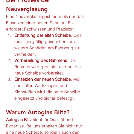
Der Prozess der 
Neuverglasung
Eine Neuverglasung ist mehr als nur das 
Einsetzen einer neuen Scheibe. Es 
erfordert Fachwissen und Präzision:
Entfernung der alten Scheibe
: Dies 
muss sorgfältig geschehen, um 
weitere Schäden am Fahrzeug zu 
vermeiden.
Vorbereitung des Rahmens
: Der 
Rahmen wird gereinigt und auf die 
neue Scheibe vorbereitet.
Einsetzen der neuen Scheibe
: Mit 
speziellen Werkzeugen und 
Klebstoffen wird die neue Scheibe 
eingesetzt und sicher befestigt.
Warum Autoglas Blitz?
Autoglas Blitz
 steht für Qualität und 
Expertise. Bei uns erhalten Sie nicht nur 
eine neue Scheibe, sondern auch den 