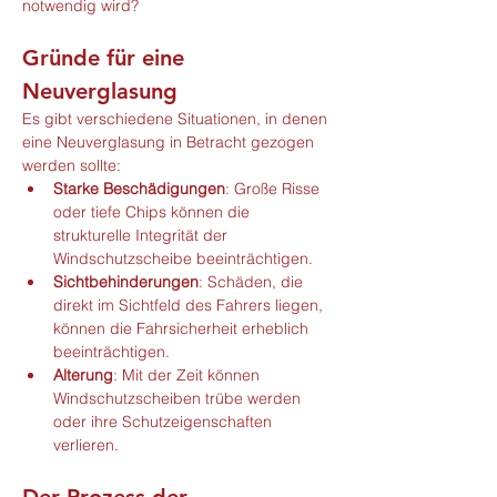
notwendig wird?
Gründe für eine 
Neuverglasung
Es gibt verschiedene Situationen, in denen 
eine Neuverglasung in Betracht gezogen 
werden sollte:
Starke Beschädigungen
: Große Risse 
oder tiefe Chips können die 
strukturelle Integrität der 
Windschutzscheibe beeinträchtigen.
Sichtbehinderungen
: Schäden, die 
direkt im Sichtfeld des Fahrers liegen, 
können die Fahrsicherheit erheblich 
beeinträchtigen.
Alterung
: Mit der Zeit können 
Windschutzscheiben trübe werden 
oder ihre Schutzeigenschaften 
verlieren.