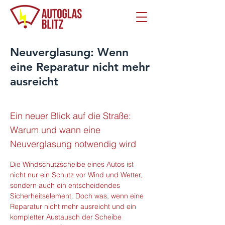
Neuverglasung: Wenn
eine Reparatur nicht mehr
ausreicht
Ein neuer Blick auf die Straße:
Warum und wann eine
Neuverglasung notwendig wird
Die Windschutzscheibe eines Autos ist 
nicht nur ein Schutz vor Wind und Wetter, 
sondern auch ein entscheidendes 
Sicherheitselement. Doch was, wenn eine 
Reparatur nicht mehr ausreicht und ein 
kompletter Austausch der Scheibe 