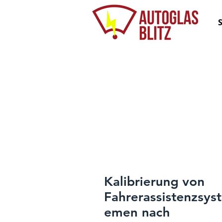
Kalibrierung von
Fahrerassistenzsyst
emen nach