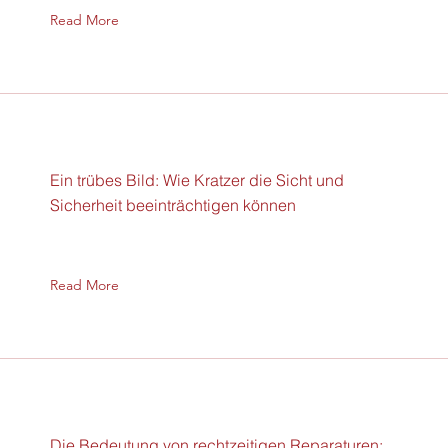
Read More
Ein trübes Bild: Wie Kratzer die Sicht und
Sicherheit beeinträchtigen können
Read More
Die Bedeutung von rechtzeitigen Reparaturen: