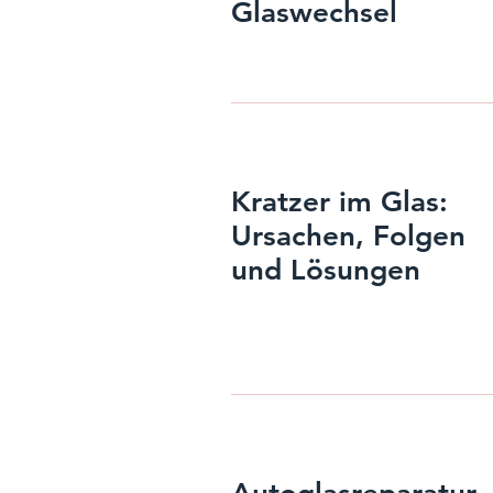
Glaswechsel
Kratzer im Glas:
Ursachen, Folgen
und Lösungen