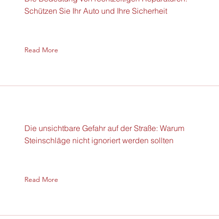
Schützen Sie Ihr Auto und Ihre Sicherheit
Read More
Die unsichtbare Gefahr auf der Straße: Warum
Steinschläge nicht ignoriert werden sollten
Read More