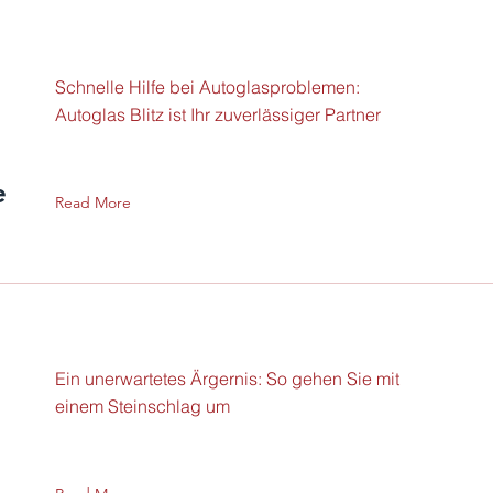
Schnelle Hilfe bei Autoglasproblemen:
Autoglas Blitz ist Ihr zuverlässiger Partner
e
Read More
Ein unerwartetes Ärgernis: So gehen Sie mit
einem Steinschlag um