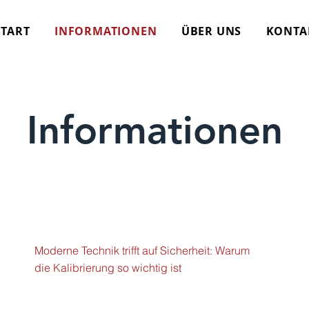
START
INFORMATIONEN
ÜBER UNS
KONTA
Informationen
Moderne Technik trifft auf Sicherheit: Warum
die Kalibrierung so wichtig ist