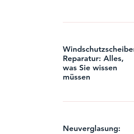
Windschutzscheibe
Reparatur: Alles,
was Sie wissen
müssen
Neuverglasung: