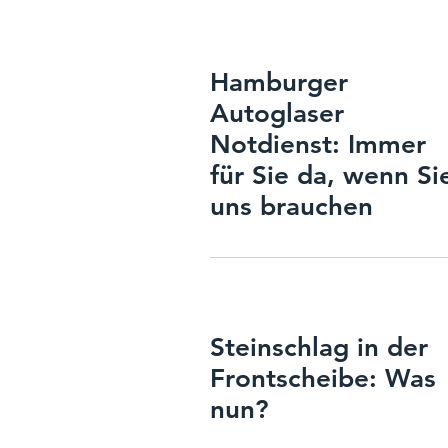
Hamburger
Autoglaser
Notdienst: Immer
für Sie da, wenn Si
uns brauchen
Steinschlag in der
Frontscheibe: Was
nun?