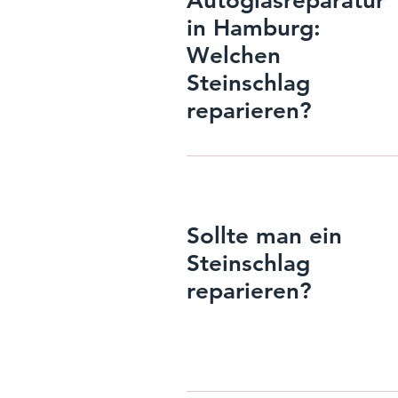
Autoglasreparatur
in Hamburg:
Welchen
Steinschlag
reparieren?
Sollte man ein
Steinschlag
reparieren?