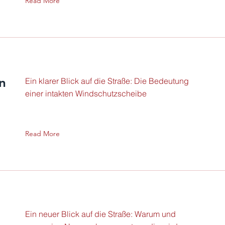
Read More
n
Ein klarer Blick auf die Straße: Die Bedeutung
einer intakten Windschutzscheibe
Read More
Ein neuer Blick auf die Straße: Warum und