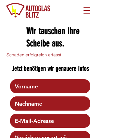
Wir tauschen Ihre
Scheibe aus.
Schaden erfolgreich erfasst.
Jetzt benötigen wir genauere Infos