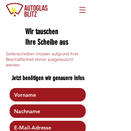
Wir tauschen
Ihre Scheibe aus
Seitenscheiben müssen aufgrund ihrer
Beschaffenheit immer ausgetauscht
werden.
Jetzt benötigen wir genauere Infos